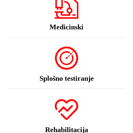
Medicinski
Splošno testiranje
Rehabilitacija