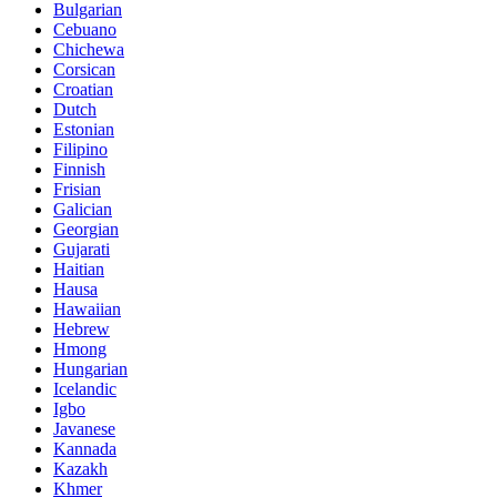
Bulgarian
Cebuano
Chichewa
Corsican
Croatian
Dutch
Estonian
Filipino
Finnish
Frisian
Galician
Georgian
Gujarati
Haitian
Hausa
Hawaiian
Hebrew
Hmong
Hungarian
Icelandic
Igbo
Javanese
Kannada
Kazakh
Khmer