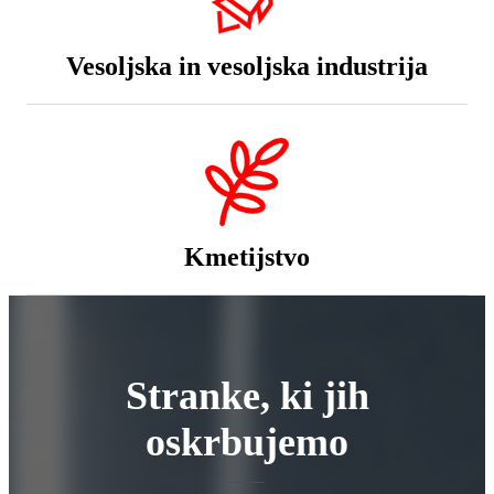
Vesoljska in vesoljska industrija
Kmetijstvo
Stranke, ki jih
oskrbujemo