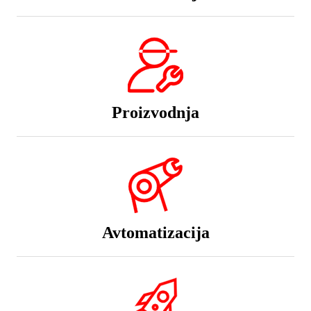
Proizvodnja
Avtomatizacija