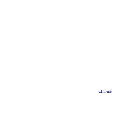
Chinese