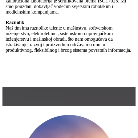
smo pouzdani dobavljač vodećim svjetskim robotskim i
medicinskim kompanijama.
Raznolik
Naš tim ima raznolike talente u mašinstvu, softverskom
inženjerstvu, elektrotehnici, sistemskom i upravljačkom
inženjerstvu i mašinskoj obradi, što nam omogućava da
istraživanje, razvoj i proizvodnju održavamo unutar
produktivnog, fleksibilnog i brzog sistema povratnih informacija.