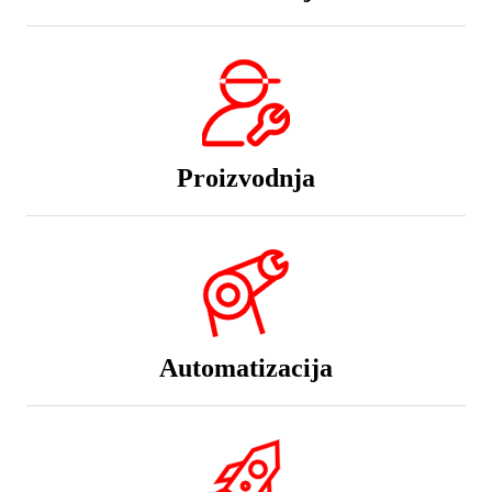
Proizvodnja
Automatizacija