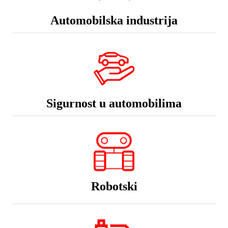
Automobilska industrija
Sigurnost u automobilima
Robotski