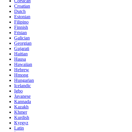
Croatian
Dutch
Estonian
Filipino
Finnish
Frisian
Galician
Georgian
Gujarati
Haitian
Hausa
Hawaiian
Hebrew
Hmong
Hungarian
Icelandic
Igbo
Javanese
Kannada
Kazakh
Khmer
Kurdish
Kyrgyz
Latin
Latvian