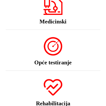
Medicinski
Opće testiranje
Rehabilitacija