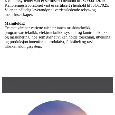
Vi er en pålitelig leverandør til verdensledende robot- og
medisinselskaper.
Mangfoldig
Teamet vårt har varierte talenter innen maskinteknikk,
programvareteknikk, elektroteknikk, system- og kontrollteknikk
og maskinering, noe som gjør at vi kan holde forskning, utvikling
og produksjon innenfor et produktivt, fleksibelt og rask
tilbakemeldingssystem.