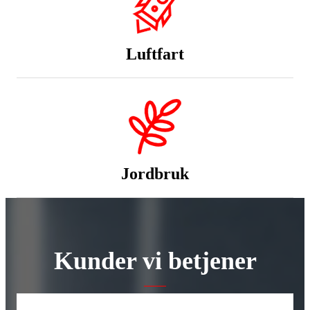
Luftfart
Jordbruk
Kunder vi betjener