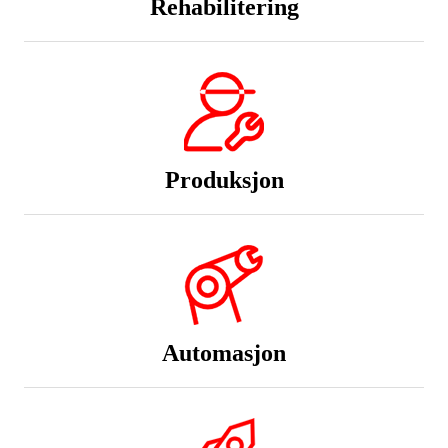
Produksjon
Automasjon