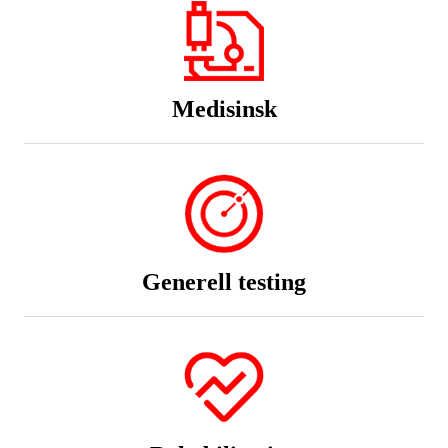
Medisinsk
Generell testing
Rehabilitering