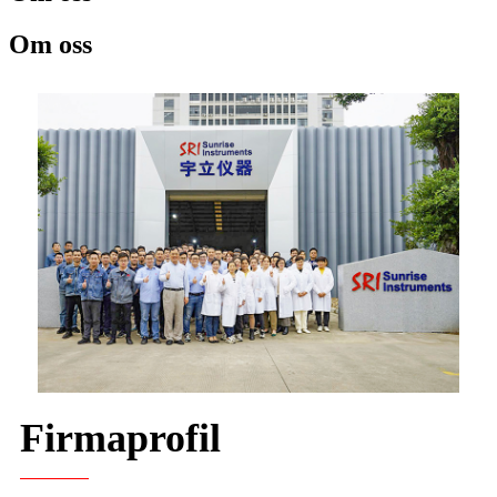
Om oss
Firmaprofil