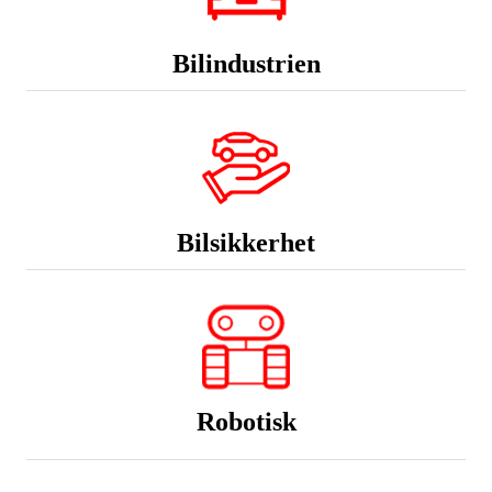
Bilindustrien
Bilsikkerhet
Robotisk