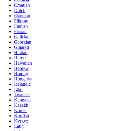
Estonian
Filipino
Finnish
Frisian
Galician
Georgian
Gujarati
Haitian
Hausa
Hawaiian
Hebrew
Hmong
Hungarian
Icelandic
Igbo
Javanese
Kannada
Kazakh
Khmer
Kurdish
Kyrgyz
Latin
Latvian
Lithuanian