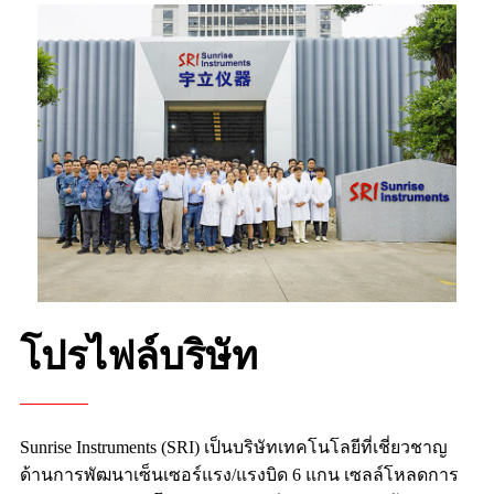
โปรไฟล์บริษัท
Sunrise Instruments (SRI) เป็นบริษัทเทคโนโลยีที่เชี่ยวชาญ
ด้านการพัฒนาเซ็นเซอร์แรง/แรงบิด 6 แกน เซลล์โหลดการ