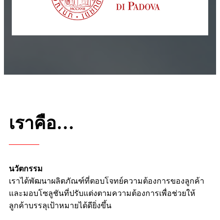
เราคือ…
นวัตกรรม
เราได้พัฒนาผลิตภัณฑ์ที่ตอบโจทย์ความต้องการของลูกค้า
และมอบโซลูชันที่ปรับแต่งตามความต้องการเพื่อช่วยให้
ลูกค้าบรรลุเป้าหมายได้ดียิ่งขึ้น
เชื่อถือได้
ระบบคุณภาพของเราได้รับการรับรองมาตรฐาน
ISO9001:2015 ห้องปฏิบัติการสอบเทียบของเราได้รับการ