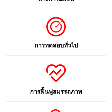
การทดสอบทั่วไป
การฟื้นฟูสมรรถภาพ