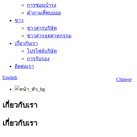
การซ่อมบำรุง
คำถามที่พบบ่อย
ข่าว
ข่าวสารบริษัท
ข่าวสารอุตสาหกรรม
เกี่ยวกับเรา
โปรไฟล์บริษัท
การรับรอง
ติดต่อเรา
English
Chinese
เกี่ยวกับเรา
เกี่ยวกับเรา