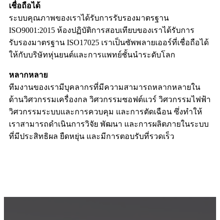
รับรองมาตรฐาน ISO17025 เราเป็นซัพพลายเออร์ที่เชื่อถือได้
ให้กับบริษัทหุ่นยนต์และการแพทย์ชั้นนำระดับโลก
หลากหลาย
ทีมงานของเรามีบุคลากรที่มีความสามารถหลากหลายใน
ด้านวิศวกรรมเครื่องกล วิศวกรรมซอฟต์แวร์ วิศวกรรมไฟฟ้า
วิศวกรรมระบบและการควบคุม และการตัดเฉือน ซึ่งทำให้
เราสามารถดำเนินการวิจัย พัฒนา และการผลิตภายในระบบ
ที่มีประสิทธิผล ยืดหยุ่น และมีการตอบรับที่รวดเร็ว