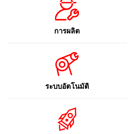
การผลิต
ระบบอัตโนมัติ
การบินและอวกาศ