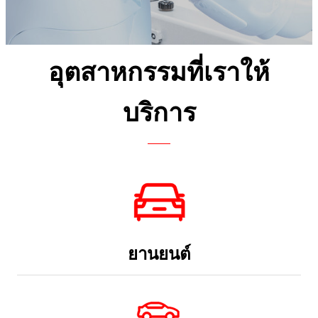
อุตสาหกรรมที่เราให้
บริการ
ยานยนต์
ความปลอดภัยยานยนต์