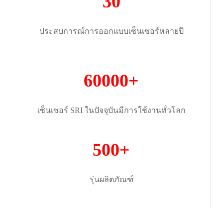
30
ประสบการณ์การออกแบบเซ็นเซอร์หลายปี
60000+
เซ็นเซอร์ SRI ในปัจจุบันมีการใช้งานทั่วโลก
500+
รุ่นผลิตภัณฑ์