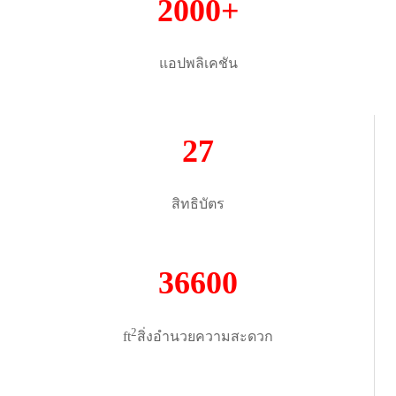
2000+
แอปพลิเคชัน
27
สิทธิบัตร
36600
2
ft
สิ่งอำนวยความสะดวก