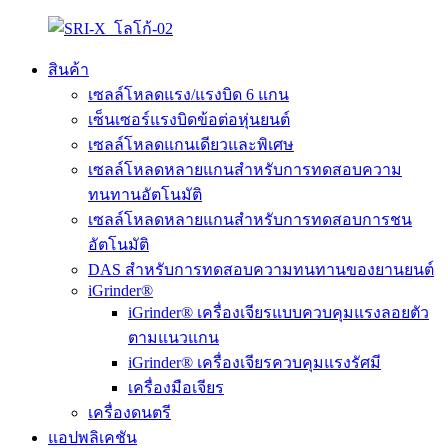
สินค้า
เซลล์โหลดแรง/แรงบิด 6 แกน
เซ็นเซอร์แรงบิดข้อต่อหุ่นยนต์
เซลล์โหลดแกนเดียวและพิเศษ
เซลล์โหลดหลายแกนสำหรับการทดสอบความ
ทนทานอัตโนมัติ
เซลล์โหลดหลายแกนสำหรับการทดสอบการชน
อัตโนมัติ
DAS สำหรับการทดสอบความทนทานของยานยนต์
iGrinder®
iGrinder® เครื่องเจียรแบบควบคุมแรงลอยตัว
ตามแนวแกน
iGrinder® เครื่องเจียรควบคุมแรงรัศมี
เครื่องมือเจียร
เครื่องดนตรี
แอปพลิเคชัน