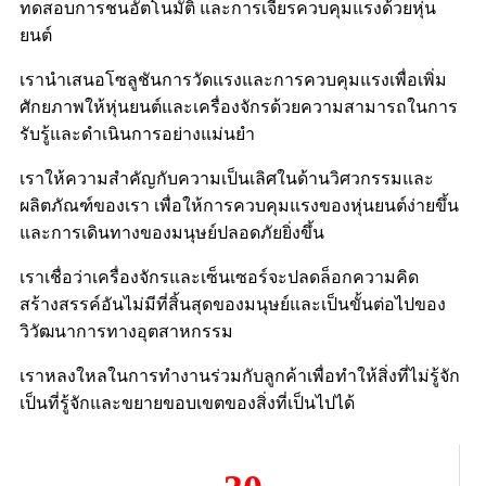
ทดสอบการชนอัตโนมัติ และการเจียรควบคุมแรงด้วยหุ่น
ยนต์
เรานำเสนอโซลูชันการวัดแรงและการควบคุมแรงเพื่อเพิ่ม
ศักยภาพให้หุ่นยนต์และเครื่องจักรด้วยความสามารถในการ
รับรู้และดำเนินการอย่างแม่นยำ
เราให้ความสำคัญกับความเป็นเลิศในด้านวิศวกรรมและ
ผลิตภัณฑ์ของเรา เพื่อให้การควบคุมแรงของหุ่นยนต์ง่ายขึ้น
และการเดินทางของมนุษย์ปลอดภัยยิ่งขึ้น
เราเชื่อว่าเครื่องจักรและเซ็นเซอร์จะปลดล็อกความคิด
สร้างสรรค์อันไม่มีที่สิ้นสุดของมนุษย์และเป็นขั้นต่อไปของ
วิวัฒนาการทางอุตสาหกรรม
เราหลงใหลในการทำงานร่วมกับลูกค้าเพื่อทำให้สิ่งที่ไม่รู้จัก
เป็นที่รู้จักและขยายขอบเขตของสิ่งที่เป็นไปได้