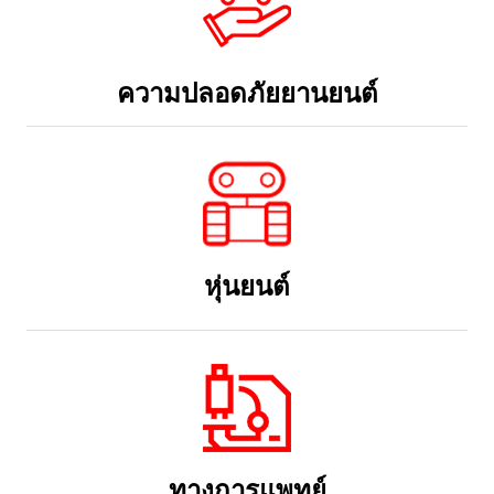
หุ่นยนต์
ทางการแพทย์