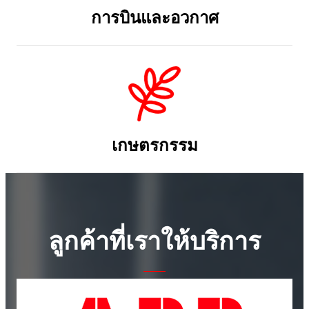
เกษตรกรรม
ลูกค้าที่เราให้บริการ