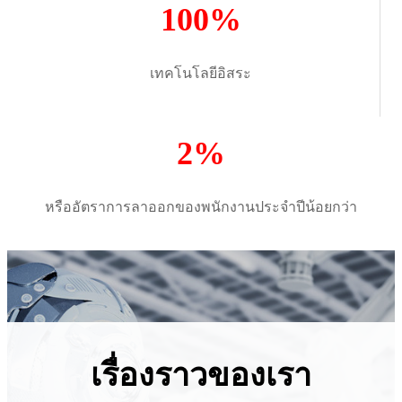
100%
เทคโนโลยีอิสระ
2%
หรืออัตราการลาออกของพนักงานประจำปีน้อยกว่า
เรื่องราวของเรา