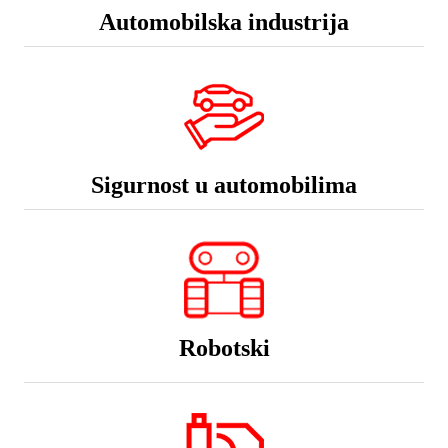
Automobilska industrija
Sigurnost u automobilima
Robotski