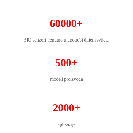
60000+
SRI senzori trenutno u upotrebi diljem svijeta
500+
modeli proizvoda
2000+
aplikacije