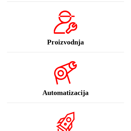
Proizvodnja
Automatizacija