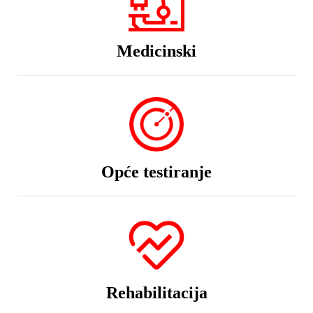
Medicinski
Opće testiranje
Rehabilitacija