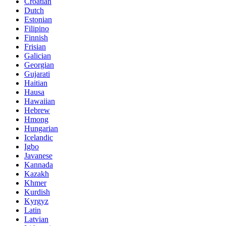
Dutch
Estonian
Filipino
Finnish
Frisian
Galician
Georgian
Gujarati
Haitian
Hausa
Hawaiian
Hebrew
Hmong
Hungarian
Icelandic
Igbo
Javanese
Kannada
Kazakh
Khmer
Kurdish
Kyrgyz
Latin
Latvian
Lithuanian