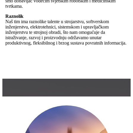
tvrtkama.
Raznolik
Naš tim ima raznolike talente u strojarstvu, softverskom
inženjerstvu, elektrotehnici, sistemskom i upravljačkom
inženjerstvu te strojnoj obradi, što nam omogućuje da
istraživanje, razvoj i proizvodnju održavamo unutar
produktivnog, fleksibilnog i brzog sustava povratnih informacija.