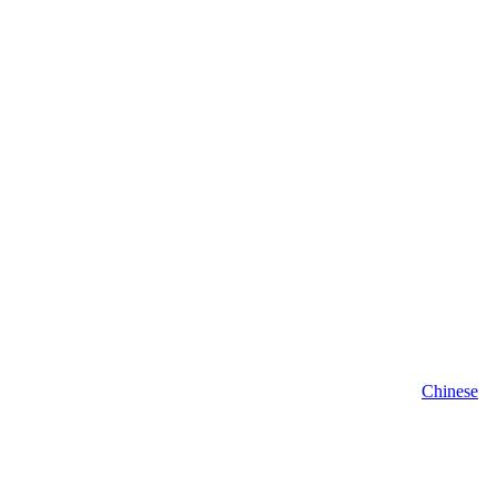
Chinese