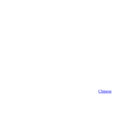
Chinese