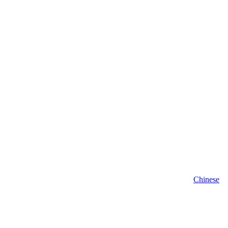
Chinese