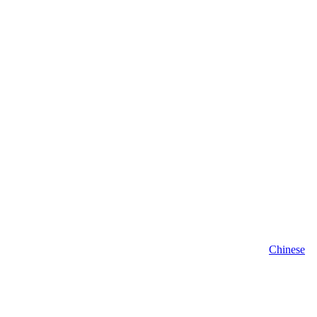
Chinese