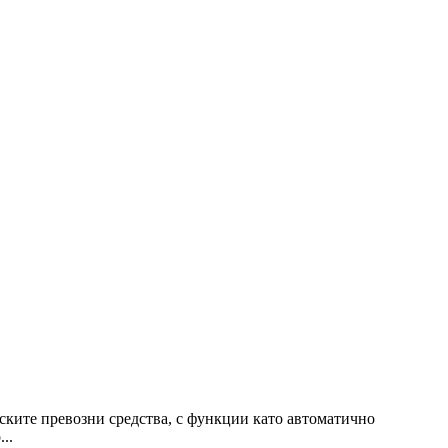
ските превозни средства, с функции като автоматично
..