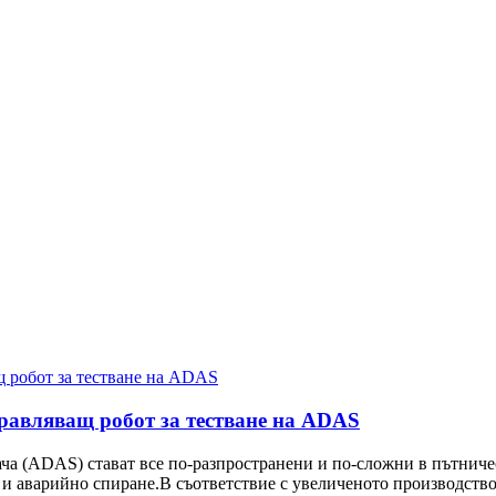
равляващ робот за тестване на ADAS
ча (ADAS) стават все по-разпространени и по-сложни в пътниче
и аварийно спиране.В съответствие с увеличеното производство.