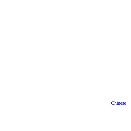
Chinese