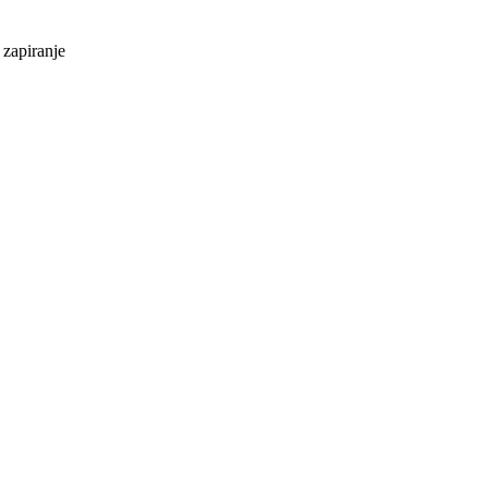
 zapiranje