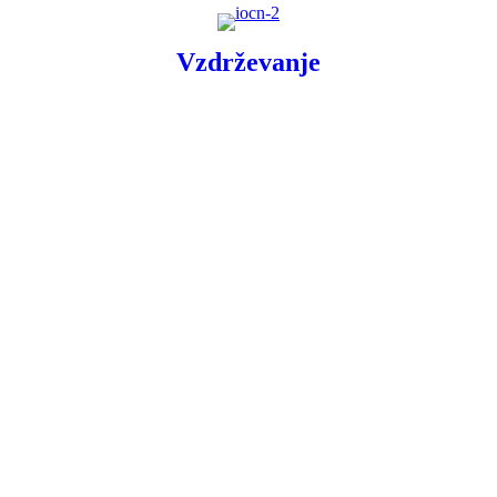
Vzdrževanje