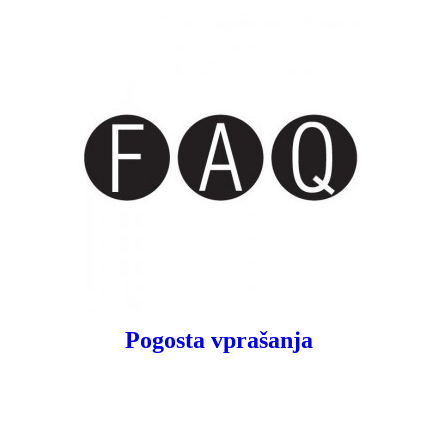
Pogosta vprašanja