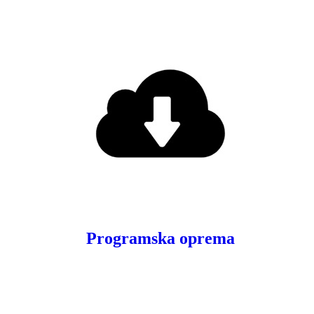
Programska oprema