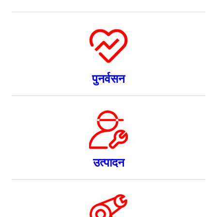
पुनर्वसन
उत्पादन