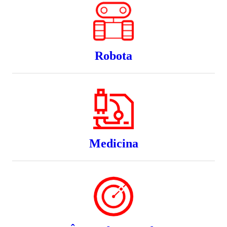
Robota
Medicina