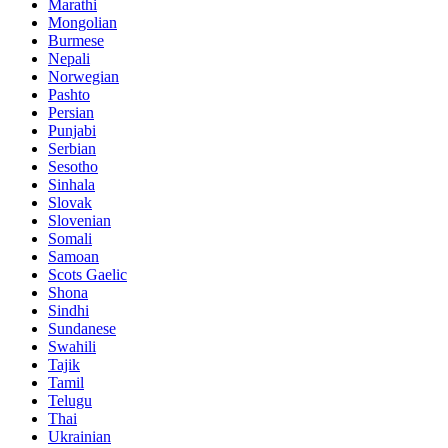
Marathi
Mongolian
Burmese
Nepali
Norwegian
Pashto
Persian
Punjabi
Serbian
Sesotho
Sinhala
Slovak
Slovenian
Somali
Samoan
Scots Gaelic
Shona
Sindhi
Sundanese
Swahili
Tajik
Tamil
Telugu
Thai
Ukrainian