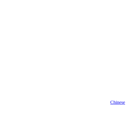
Chinese