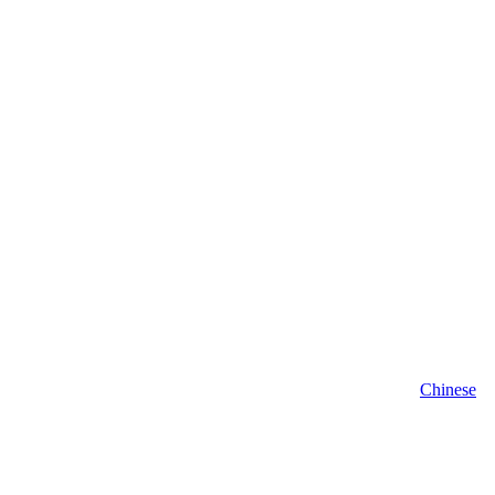
Chinese