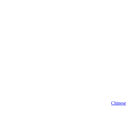
Chinese