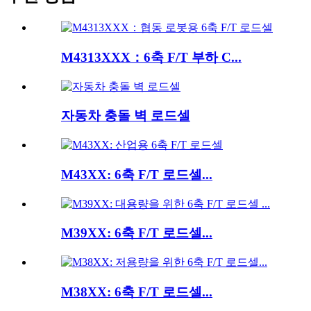
M4313XXX：6축 F/T 부하 C...
자동차 충돌 벽 로드셀
M43XX: 6축 F/T 로드셀...
M39XX: 6축 F/T 로드셀...
M38XX: 6축 F/T 로드셀...