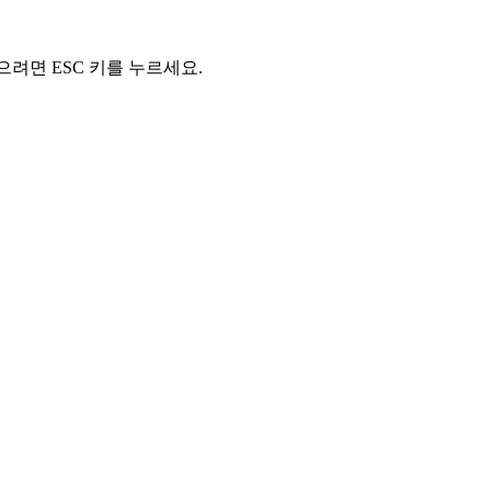
닫으려면 ESC 키를 누르세요.