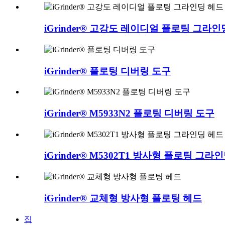
iGrinder® 고강도 레이디얼 플로팅 그라인
iGrinder® 플로팅 디버링 도구
iGrinder® M5933N2 플로팅 디버링 도구
iGrinder® M5302T1 방사형 플로팅 그라
iGrinder® 교체형 방사형 플로팅 헤드
집