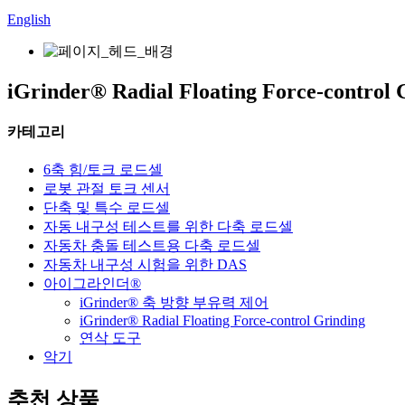
English
iGrinder® Radial Floating Force-control 
카테고리
6축 힘/토크 로드셀
로봇 관절 토크 센서
단축 및 특수 로드셀
자동 내구성 테스트를 위한 다축 로드셀
자동차 충돌 테스트용 다축 로드셀
자동차 내구성 시험을 위한 DAS
아이그라인더®
iGrinder® 축 방향 부유력 제어
iGrinder® Radial Floating Force-control Grinding
연삭 도구
악기
추천 상품