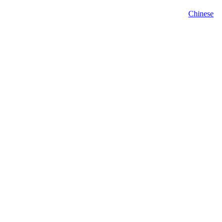
Chinese