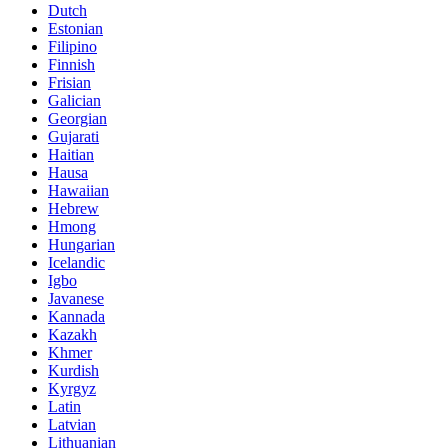
Dutch
Estonian
Filipino
Finnish
Frisian
Galician
Georgian
Gujarati
Haitian
Hausa
Hawaiian
Hebrew
Hmong
Hungarian
Icelandic
Igbo
Javanese
Kannada
Kazakh
Khmer
Kurdish
Kyrgyz
Latin
Latvian
Lithuanian