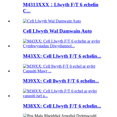
M4313XXX：Llwyth F/T 6 echelin
C...
Cell Llwyth Wal Damwain Auto
M43XX: Cell Llwyth F/T 6 echelin...
M39XX: Cell llwyth F/T 6 echelin...
M38XX: Cell Llwyth F/T 6 echelin...