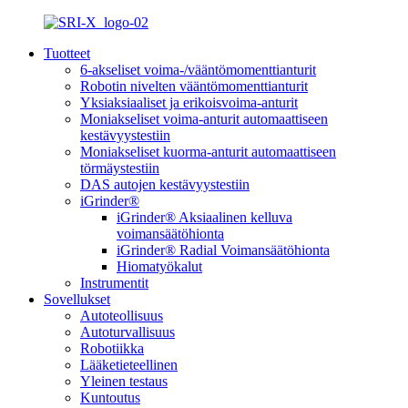
Tuotteet
6-akseliset voima-/vääntömomenttianturit
Robotin nivelten vääntömomenttianturit
Yksiaksiaaliset ja erikoisvoima-anturit
Moniakseliset voima-anturit automaattiseen
kestävyystestiin
Moniakseliset kuorma-anturit automaattiseen
törmäystestiin
DAS autojen kestävyystestiin
iGrinder®
iGrinder® Aksiaalinen kelluva
voimansäätöhionta
iGrinder® Radial Voimansäätöhionta
Hiomatyökalut
Instrumentit
Sovellukset
Autoteollisuus
Autoturvallisuus
Robotiikka
Lääketieteellinen
Yleinen testaus
Kuntoutus