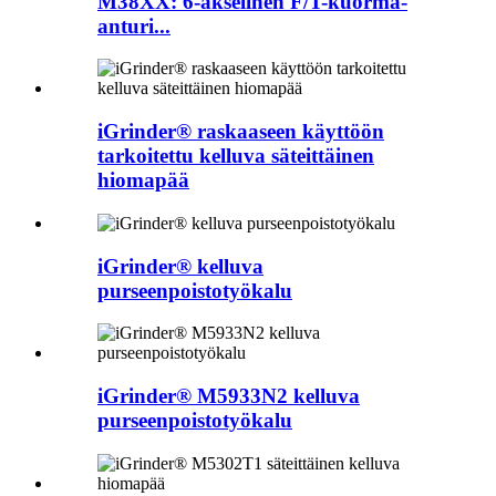
M38XX: 6-akselinen F/T-kuorma-
anturi...
iGrinder® raskaaseen käyttöön
tarkoitettu kelluva säteittäinen
hiomapää
iGrinder® kelluva
purseenpoistotyökalu
iGrinder® M5933N2 kelluva
purseenpoistotyökalu