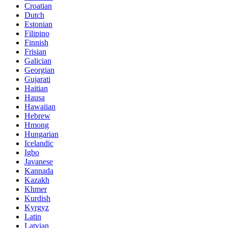
Croatian
Dutch
Estonian
Filipino
Finnish
Frisian
Galician
Georgian
Gujarati
Haitian
Hausa
Hawaiian
Hebrew
Hmong
Hungarian
Icelandic
Igbo
Javanese
Kannada
Kazakh
Khmer
Kurdish
Kyrgyz
Latin
Latvian