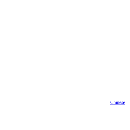
Chinese