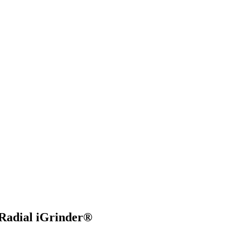
Radial iGrinder®