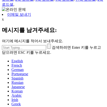
로드셀
,
이메일 보내기
x
메시지를 남겨주세요:
여기에 메시지를 적어서 보내주세요.
검색하려면 Enter 키를 누르고
닫으려면 ESC 키를 누르세요.
English
French
German
Portuguese
Spanish
Russian
Japanese
Korean
Arabic
Irish
Greek