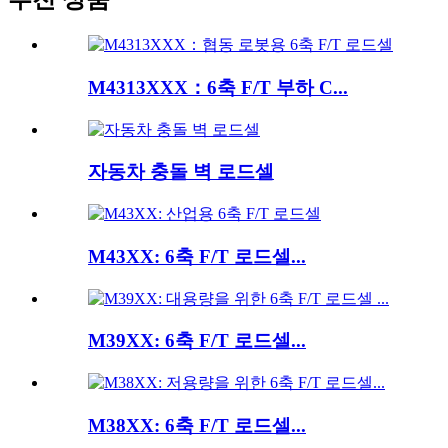
M4313XXX：6축 F/T 부하 C...
자동차 충돌 벽 로드셀
M43XX: 6축 F/T 로드셀...
M39XX: 6축 F/T 로드셀...
M38XX: 6축 F/T 로드셀...