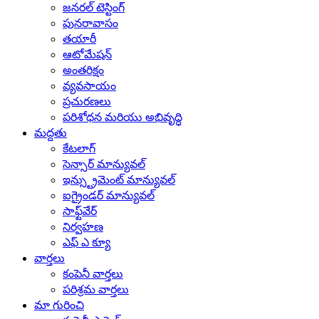
జనరల్ టెస్టింగ్
పునరావాసం
తయారీ
ఆటోమేషన్
అంతరిక్షం
వ్యవసాయం
ప్రచురణలు
పరిశోధన మరియు అభివృద్ధి
మద్దతు
కేటలాగ్
సెన్సార్ మాన్యువల్
ఇన్స్ట్రుమెంట్ మాన్యువల్
ఐగ్రైండర్ మాన్యువల్
సాఫ్ట్‌వేర్
నిర్వహణ
ఎఫ్ ఎ క్యూ
వార్తలు
కంపెనీ వార్తలు
పరిశ్రమ వార్తలు
మా గురించి