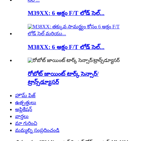
M39XX: 6 అక్షం F/T లోడ్ సెల్...
M38XX: 6 అక్షం F/T లోడ్ సెల్...
రోబోట్ జాయింట్ టార్క్ సెన్సార్/
ట్రాన్స్‌డ్యూసర్
హొమ్ పేజ్
ఉత్పత్తులు
అప్లికేషన్
వార్తలు
మా గురించి
మమ్మల్ని సంప్రదించండి