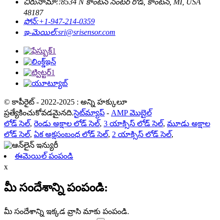
చిరునామా::
8534 N కాంటన్ సెంటర్ రోడ్, కాంటన్, MI, USA
48187
ఫోన్:
+1-947-214-0359
ఇ-మెయిల్:
sri@srisensor.com
© కాపీరైట్ - 2022-2025 : అన్ని హక్కులూ
ప్రత్యేకించుకోవడమైనది.
సైట్‌మ్యాప్
-
AMP మొబైల్
లోడ్ సెల్
,
రెండు అక్షాల లోడ్ సెల్
,
3 యాక్సిస్ లోడ్ సెల్
,
మూడు అక్షాల
లోడ్ సెల్
,
ఏక అక్షసంబంధ లోడ్ సెల్
,
2 యాక్సిస్ లోడ్ సెల్
,
ఈమెయిల్ పంపండి
x
మీ సందేశాన్ని పంపండి:
మీ సందేశాన్ని ఇక్కడ వ్రాసి మాకు పంపండి.