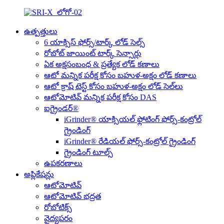
ఉత్పత్తులు
6 యాక్సిస్ ఫోర్స్/టార్క్ లోడ్ సెల్స్
రోబోట్ జాయింట్ టార్క్ సెన్సార్లు
ఏక అక్షసంబంధ & ప్రత్యేక లోడ్ కణాలు
ఆటో మన్నిక పరీక్ష కోసం బహుళ-అక్షం లోడ్ కణాలు
ఆటో క్రాష్ టెస్ట్ కోసం బహుళ-అక్షం లోడ్ సెల్‌లు
ఆటోమోటివ్ మన్నిక పరీక్ష కోసం DAS
ఐగ్రైండర్®
iGrinder® యాక్సియల్ ఫ్లోటింగ్ ఫోర్స్-కంట్రోల్
గ్రైండింగ్
iGrinder® రేడియల్ ఫోర్స్-కంట్రోల్ గ్రైండింగ్
గ్రైండింగ్ టూల్స్
ఉపకరణాలు
అప్లికేషన్లు
ఆటోమోటివ్
ఆటోమోటివ్ భద్రత
రోబోటిక్స్
వైద్యపరం