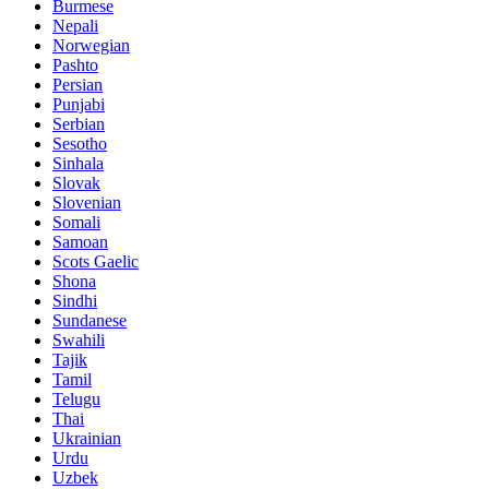
Burmese
Nepali
Norwegian
Pashto
Persian
Punjabi
Serbian
Sesotho
Sinhala
Slovak
Slovenian
Somali
Samoan
Scots Gaelic
Shona
Sindhi
Sundanese
Swahili
Tajik
Tamil
Telugu
Thai
Ukrainian
Urdu
Uzbek