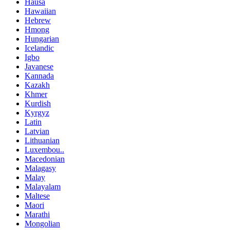
Hausa
Hawaiian
Hebrew
Hmong
Hungarian
Icelandic
Igbo
Javanese
Kannada
Kazakh
Khmer
Kurdish
Kyrgyz
Latin
Latvian
Lithuanian
Luxembou..
Macedonian
Malagasy
Malay
Malayalam
Maltese
Maori
Marathi
Mongolian