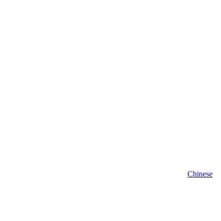
Chinese