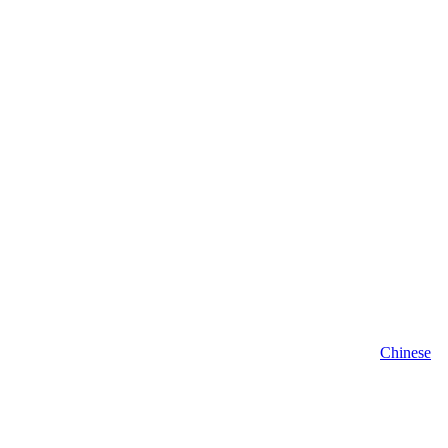
Chinese