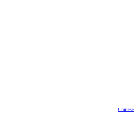
Chinese