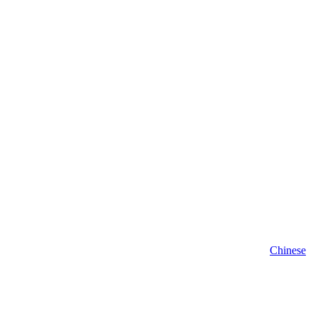
Chinese