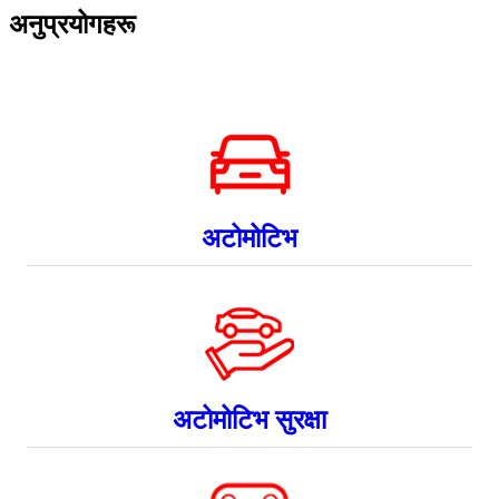
अनुप्रयोगहरू
अटोमोटिभ
अटोमोटिभ सुरक्षा