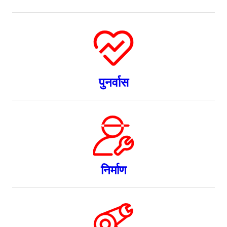
पुनर्वास
निर्माण