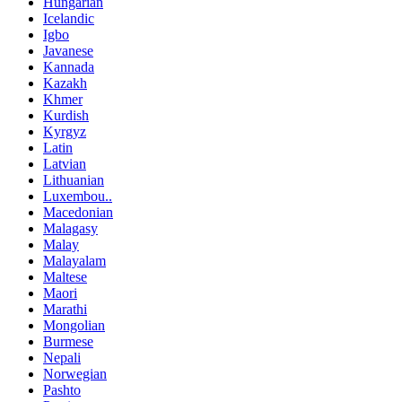
Hungarian
Icelandic
Igbo
Javanese
Kannada
Kazakh
Khmer
Kurdish
Kyrgyz
Latin
Latvian
Lithuanian
Luxembou..
Macedonian
Malagasy
Malay
Malayalam
Maltese
Maori
Marathi
Mongolian
Burmese
Nepali
Norwegian
Pashto