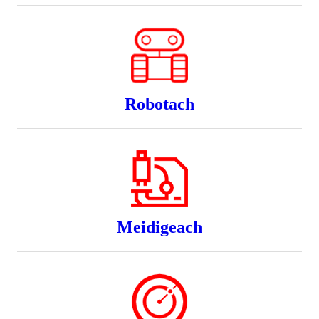
Robotach
Meidigeach