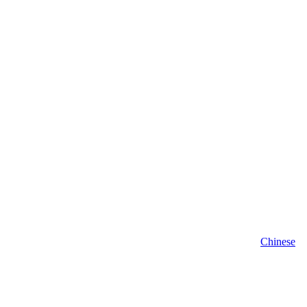
Chinese