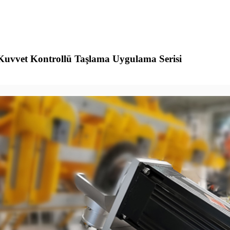
 Kuvvet Kontrollü Taşlama Uygulama Serisi