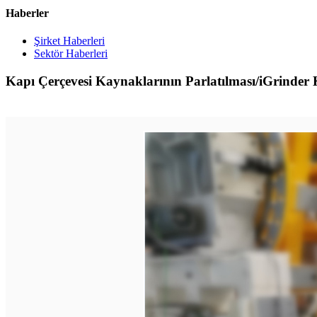
Haberler
Şirket Haberleri
Sektör Haberleri
Kapı Çerçevesi Kaynaklarının Parlatılması/iGrinder