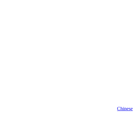
Chinese