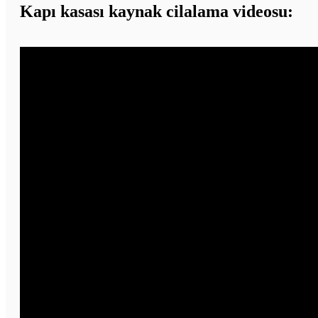
Kapı kasası kaynak cilalama videosu: