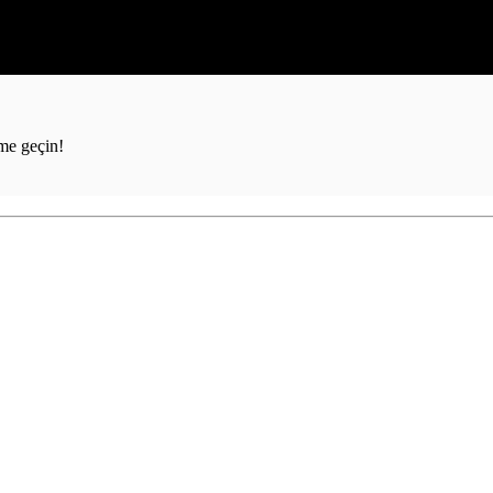
ime geçin!