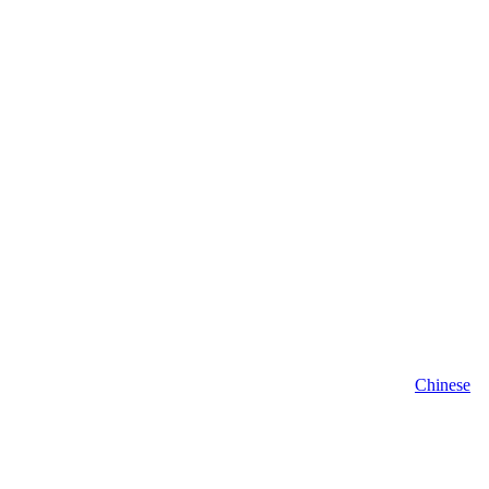
Chinese