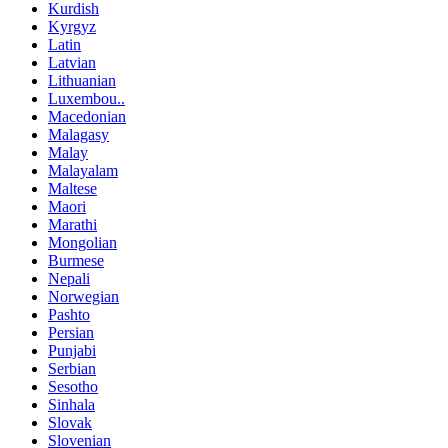
Kurdish
Kyrgyz
Latin
Latvian
Lithuanian
Luxembou..
Macedonian
Malagasy
Malay
Malayalam
Maltese
Maori
Marathi
Mongolian
Burmese
Nepali
Norwegian
Pashto
Persian
Punjabi
Serbian
Sesotho
Sinhala
Slovak
Slovenian