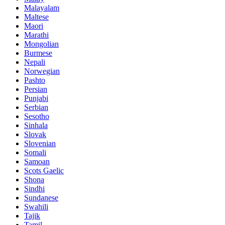
Malayalam
Maltese
Maori
Marathi
Mongolian
Burmese
Nepali
Norwegian
Pashto
Persian
Punjabi
Serbian
Sesotho
Sinhala
Slovak
Slovenian
Somali
Samoan
Scots Gaelic
Shona
Sindhi
Sundanese
Swahili
Tajik
Tamil