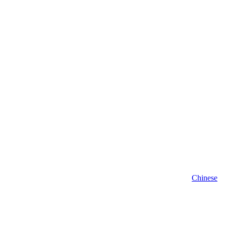
Chinese