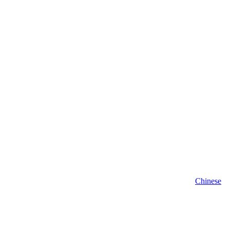
Chinese