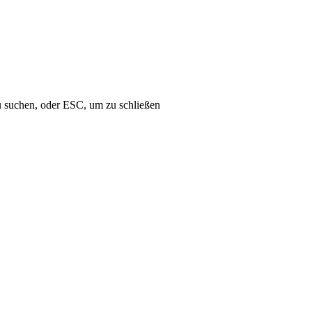
u suchen, oder ESC, um zu schließen