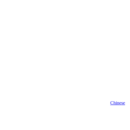
Chinese