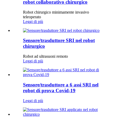
robot collaborativo chirurgico
Robot chirurgico minimamente invasivo
teleoperato
Leggi di più
Sensore/trasduttore SRI nel robot
chirurgico
Robot ad ultrasuoni remoto
Leggi di più
Sensore/trasduttore a 6 assi SRI nel
robot di prova Covid-19
Leggi di più