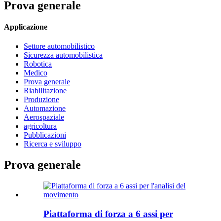
Prova generale
Applicazione
Settore automobilistico
Sicurezza automobilistica
Robotica
Medico
Prova generale
Riabilitazione
Produzione
Automazione
Aerospaziale
agricoltura
Pubblicazioni
Ricerca e sviluppo
Prova generale
Piattaforma di forza a 6 assi per