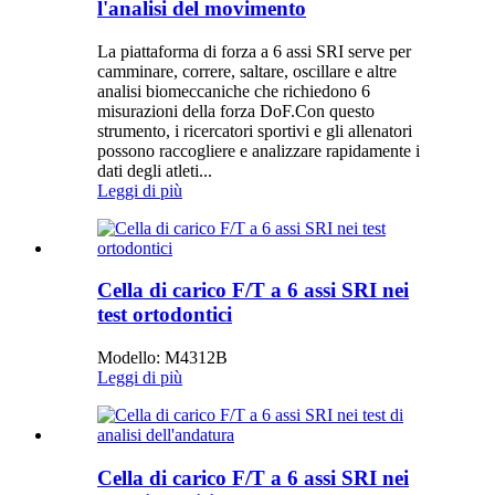
l'analisi del movimento
La piattaforma di forza a 6 assi SRI serve per
camminare, correre, saltare, oscillare e altre
analisi biomeccaniche che richiedono 6
misurazioni della forza DoF.Con questo
strumento, i ricercatori sportivi e gli allenatori
possono raccogliere e analizzare rapidamente i
dati degli atleti...
Leggi di più
Cella di carico F/T a 6 assi SRI nei
test ortodontici
Modello: M4312B
Leggi di più
Cella di carico F/T a 6 assi SRI nei