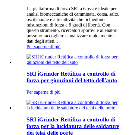
La piattaforma di forza SRI a 6 assi è ideale per
analisi biomeccaniche di camminata, corsa, salto,
oscillazione e altre attività che richiedono
misurazioni di forza a 6 gradi di libertà. Con
questo strumento, ricercatori sportivi e allenatori
possono raccogliere e analizzare rapidamente i
dati degli atleti...
Per saperne di più
SRI iGrinder Rettifica a controllo di
forza per giunzioni del tetto dell'auto
Per saperne di più
SRI iGrinder Rettifica a controllo di
forza per la lucidatura delle saldature
dei telai delle porte