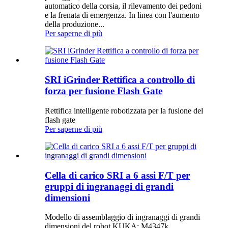
automatico della corsia, il rilevamento dei pedoni
e la frenata di emergenza. In linea con l'aumento
della produzione...
Per saperne di più
SRI iGrinder Rettifica a controllo di
forza per fusione Flash Gate
Rettifica intelligente robotizzata per la fusione del
flash gate
Per saperne di più
Cella di carico SRI a 6 assi F/T per
gruppi di ingranaggi di grandi
dimensioni
Modello di assemblaggio di ingranaggi di grandi
dimensioni del robot KUKA: M4347k