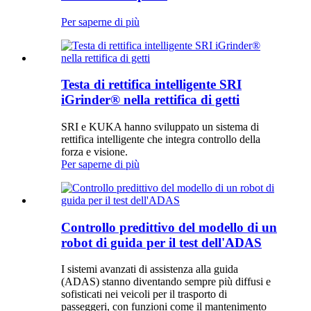
Per saperne di più
Testa di rettifica intelligente SRI
iGrinder® nella rettifica di getti
SRI e KUKA hanno sviluppato un sistema di
rettifica intelligente che integra controllo della
forza e visione.
Per saperne di più
Controllo predittivo del modello di un
robot di guida per il test dell'ADAS
I sistemi avanzati di assistenza alla guida
(ADAS) stanno diventando sempre più diffusi e
sofisticati nei veicoli per il trasporto di
passeggeri, con funzioni come il mantenimento