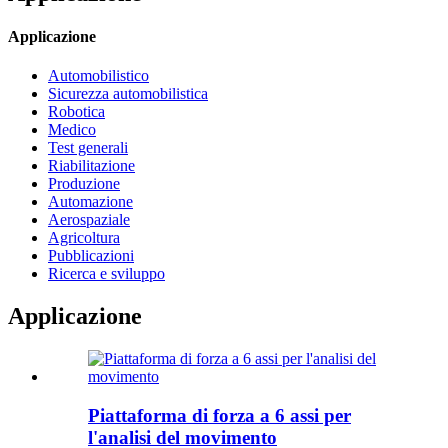
Applicazione
Automobilistico
Sicurezza automobilistica
Robotica
Medico
Test generali
Riabilitazione
Produzione
Automazione
Aerospaziale
Agricoltura
Pubblicazioni
Ricerca e sviluppo
Applicazione
Piattaforma di forza a 6 assi per
l'analisi del movimento