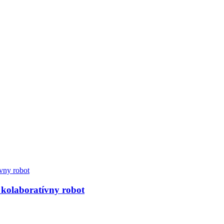
 kolaboratívny robot