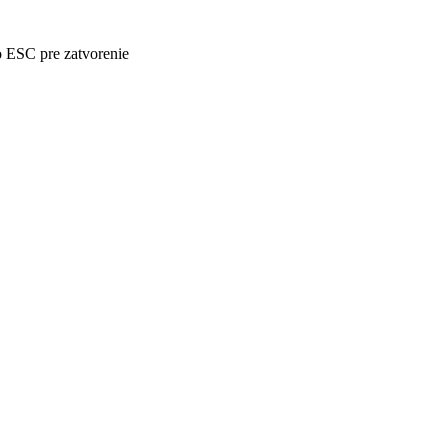
o ESC pre zatvorenie