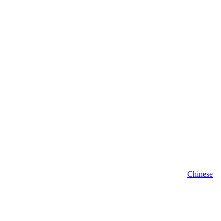
Chinese