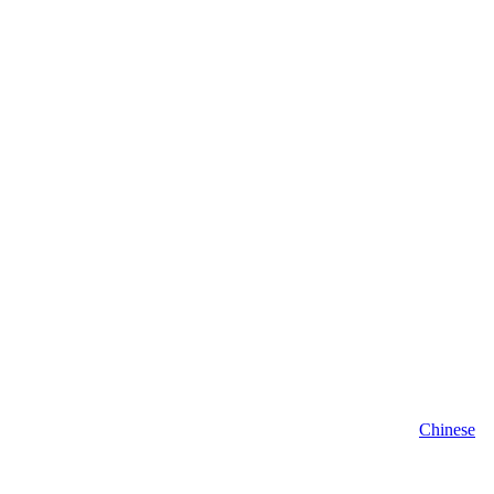
Chinese