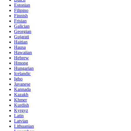
Estonian
Filipino
Finnish
Frisian
Galician
Georgian
Gujarati
Haitian
Hausa
Hawaiian
Hebrew
Hmong
Hungarian
Icelandic
Igbo
Javanese
Kannada
Kazakh
Khmer
Kurdish
Kyrgyz
Latin
Latvian
Lithuanian