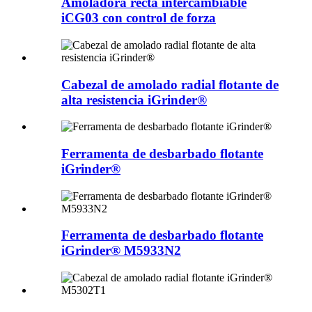
Amoladora recta intercambiable
iCG03 con control de forza
Cabezal de amolado radial flotante de
alta resistencia iGrinder®
Ferramenta de desbarbado flotante
iGrinder®
Ferramenta de desbarbado flotante
iGrinder® M5933N2