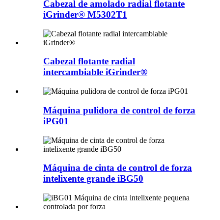
Cabezal de amolado radial flotante
iGrinder® M5302T1
Cabezal flotante radial
intercambiable iGrinder®
Máquina pulidora de control de forza
iPG01
Máquina de cinta de control de forza
intelixente grande iBG50