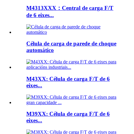
M4313XXX：Central de carga F/T
de 6 eixes...
Célula de carga de parede de choque
automático
M43XX: Célula de carga F/T de 6
eixes...
M39XX: Célula de carga F/T de 6
eixes...