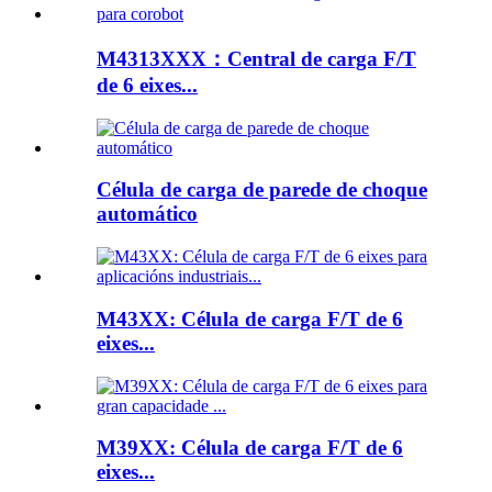
M4313XXX：Central de carga F/T
de 6 eixes...
Célula de carga de parede de choque
automático
M43XX: Célula de carga F/T de 6
eixes...
M39XX: Célula de carga F/T de 6
eixes...