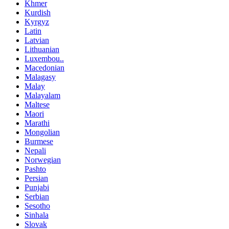
Khmer
Kurdish
Kyrgyz
Latin
Latvian
Lithuanian
Luxembou..
Macedonian
Malagasy
Malay
Malayalam
Maltese
Maori
Marathi
Mongolian
Burmese
Nepali
Norwegian
Pashto
Persian
Punjabi
Serbian
Sesotho
Sinhala
Slovak