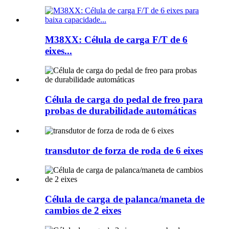
M38XX: Célula de carga F/T de 6
eixes...
Célula de carga do pedal de freo para
probas de durabilidade automáticas
transdutor de forza de roda de 6 eixes
Célula de carga de palanca/maneta de
cambios de 2 eixes