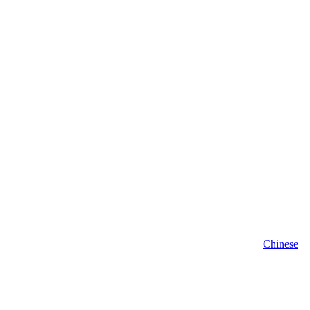
Chinese