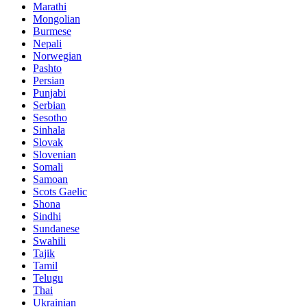
Marathi
Mongolian
Burmese
Nepali
Norwegian
Pashto
Persian
Punjabi
Serbian
Sesotho
Sinhala
Slovak
Slovenian
Somali
Samoan
Scots Gaelic
Shona
Sindhi
Sundanese
Swahili
Tajik
Tamil
Telugu
Thai
Ukrainian