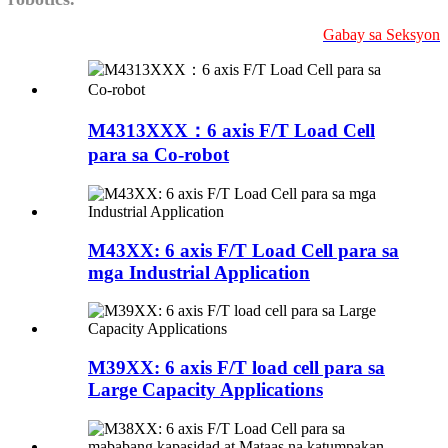
Gabay sa Seksyon
M4313XXX：6 axis F/T Load Cell
para sa Co-robot
M43XX: 6 axis F/T Load Cell para sa
mga Industrial Application
M39XX: 6 axis F/T load cell para sa
Large Capacity Applications