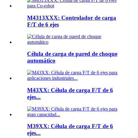
M4313XXX: Controlador de carga
F/T de 6 ejes
Célula de carga de pared de choque
automático
M43XX: Célula de carga F/T de 6
ejes...
M39XX: Célula de carga F/T de 6
ejes...