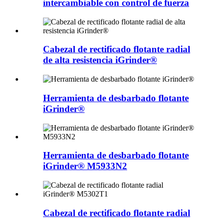
intercambiable con control de fuerza
Cabezal de rectificado flotante radial
de alta resistencia iGrinder®
Herramienta de desbarbado flotante
iGrinder®
Herramienta de desbarbado flotante
iGrinder® M5933N2
Cabezal de rectificado flotante radial