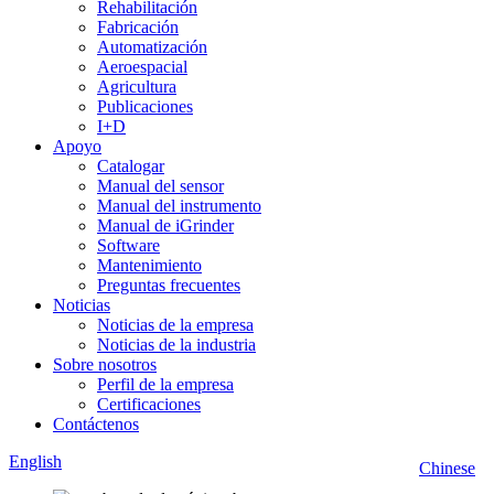
Rehabilitación
Fabricación
Automatización
Aeroespacial
Agricultura
Publicaciones
I+D
Apoyo
Catalogar
Manual del sensor
Manual del instrumento
Manual de iGrinder
Software
Mantenimiento
Preguntas frecuentes
Noticias
Noticias de la empresa
Noticias de la industria
Sobre nosotros
Perfil de la empresa
Certificaciones
Contáctenos
English
Chinese