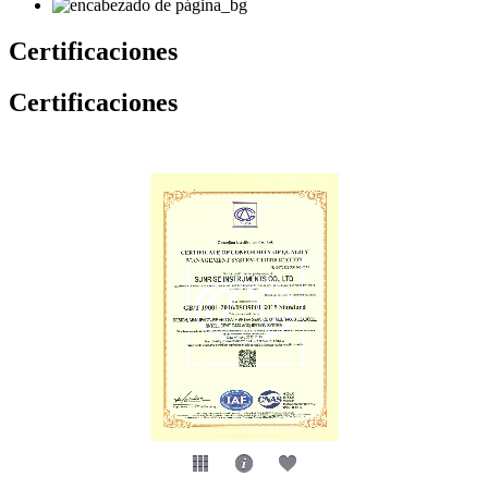
Certificaciones
Certificaciones