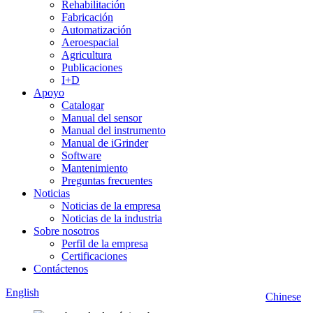
Rehabilitación
Fabricación
Automatización
Aeroespacial
Agricultura
Publicaciones
I+D
Apoyo
Catalogar
Manual del sensor
Manual del instrumento
Manual de iGrinder
Software
Mantenimiento
Preguntas frecuentes
Noticias
Noticias de la empresa
Noticias de la industria
Sobre nosotros
Perfil de la empresa
Certificaciones
Contáctenos
English
Chinese