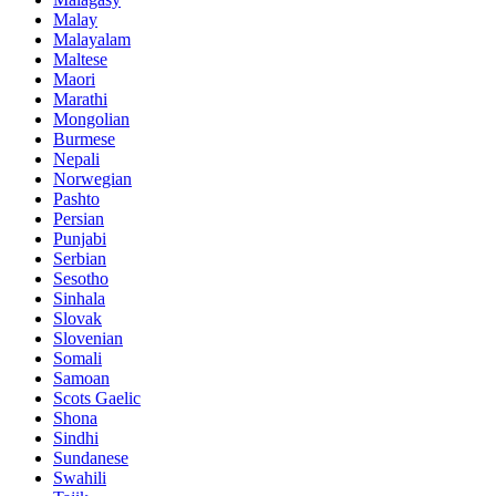
Malay
Malayalam
Maltese
Maori
Marathi
Mongolian
Burmese
Nepali
Norwegian
Pashto
Persian
Punjabi
Serbian
Sesotho
Sinhala
Slovak
Slovenian
Somali
Samoan
Scots Gaelic
Shona
Sindhi
Sundanese
Swahili